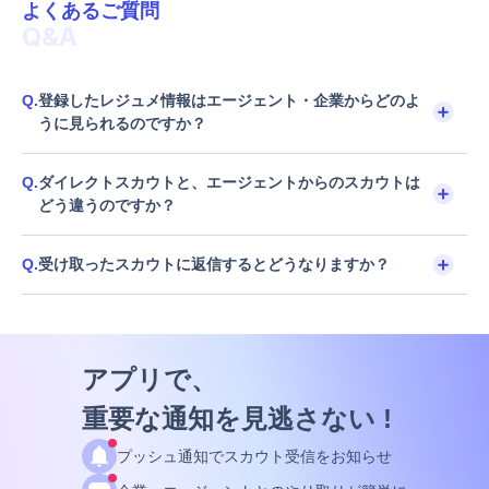
よくあるご質問
Q&A
Q.
登録したレジュメ情報はエージェント・企業からどのよ
うに見られるのですか？
Q.
ダイレクトスカウトと、エージェントからのスカウトは
どう違うのですか？
Q.
受け取ったスカウトに返信するとどうなりますか？
アプリで、
重要な通知を見逃さない !
プッシュ通知でスカウト受信をお知らせ