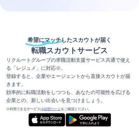
希望にマッチしたスカウトが届く
転職スカウトサービス
リクルートグループの求職活動支援サービス共通で使え
る「レジュメ」に対応※。
登録すると、企業やエージェントから直接スカウトが届
きます。
効率的に転職活動をしつつも、あなたの可能性を広げる
企業との、新しい出会いを見つけましょう。
※利用できるサービスは
説明ページ
をご確認ください。