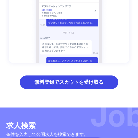
無料登録でスカウトを受け取る
Jo
求人検索
条件を入力して公開求人を検索できます。