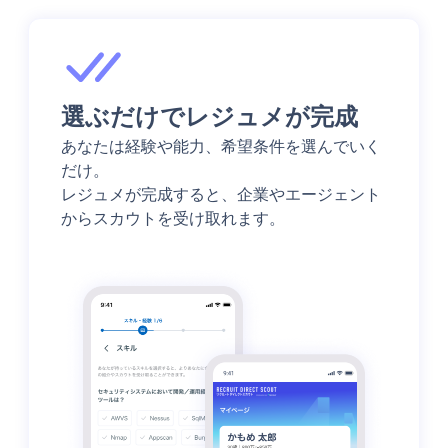
選ぶだけでレジュメが完成
あなたは経験や能力、希望条件を選んでいく
だけ。
レジュメが完成すると、企業やエージェント
からスカウトを受け取れます。