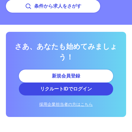
条件から求人をさがす
さあ、あなたも始めてみましょ
う！
新規会員登録
リクルートIDでログイン
採用企業担当者の方はこちら