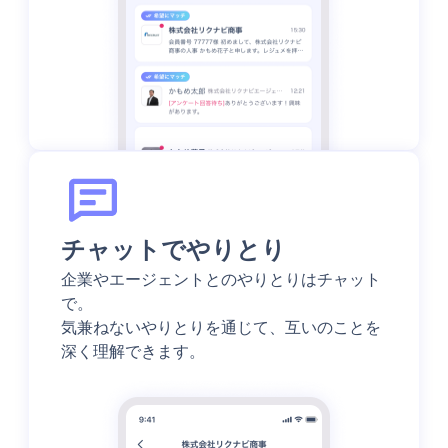
チャットでやりとり
企業やエージェントとのやりとりはチャット
で。
気兼ねないやりとりを通じて、互いのことを
深く理解できます。