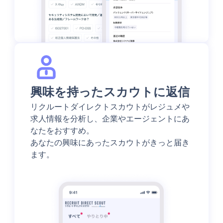
興味を持ったスカウトに返信
リクルートダイレクトスカウトがレジュメや
求人情報を分析し、企業やエージェントにあ
なたをおすすめ。
あなたの興味にあったスカウトがきっと届き
ます。