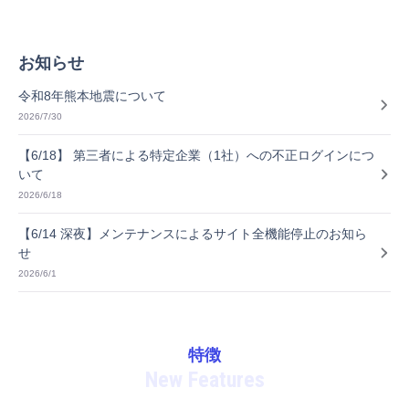
お知らせ
令和8年熊本地震について
2026/7/30
【6/18】 第三者による特定企業（1社）への不正ログインにつ
いて
2026/6/18
【6/14 深夜】メンテナンスによるサイト全機能停止のお知ら
せ
2026/6/1
特徴
New Features