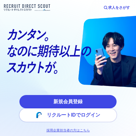
求人をさがす
新規会員登録
リクルートIDでログイン
採用企業担当者の方はこちら