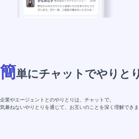
簡
単にチャットでやりと
企業やエージェントとのやりとりは、チャットで。
気兼ねないやりとりを通じて、お互いのことを深く理解できま