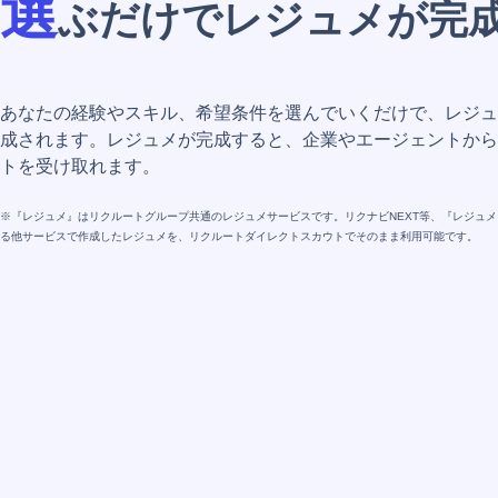
選
ぶだけでレジュメが完
あなたの経験やスキル、希望条件を選んでいくだけで、レジュ
成されます。レジュメが完成すると、企業やエージェントから
トを受け取れます。
※『レジュメ』はリクルートグループ共通のレジュメサービスです。リクナビNEXT等、『レジュ
る他サービスで作成したレジュメを、リクルートダイレクトスカウトでそのまま利用可能です。