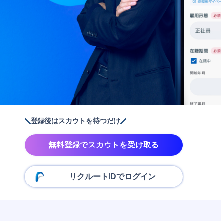
登録後はスカウトを待つだけ
無料登録でスカウトを受け取る
リクルートIDでログイン