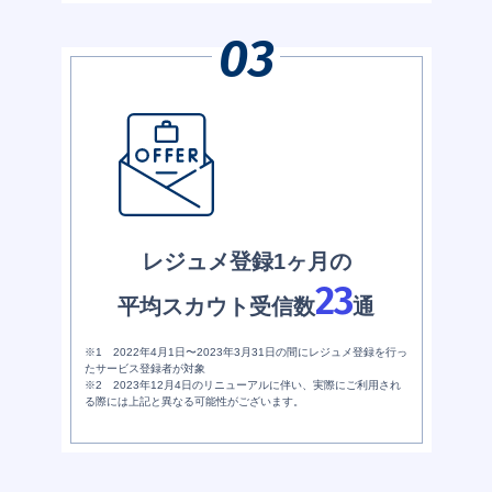
レジュメ登録1ヶ月の
23
平均スカウト受信数
通
※1 2022年4月1日〜2023年3月31日の間にレジュメ登録を行っ
たサービス登録者が対象
※2 2023年12月4日のリニューアルに伴い、実際にご利用され
る際には上記と異なる可能性がございます。