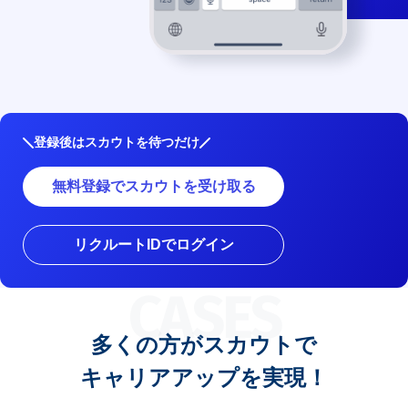
登録後はスカウトを待つだけ
無料登録でスカウトを受け取る
リクルートIDでログイン
CASES
多くの方がスカウトで
キャリアアップを実現！