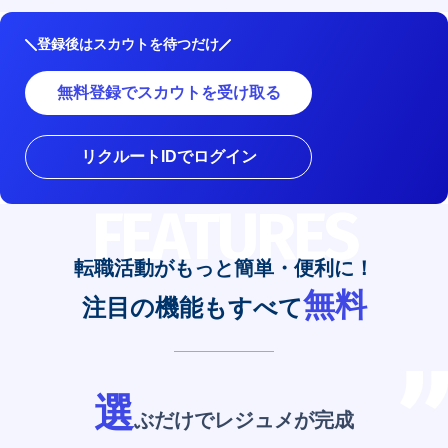
登録後はスカウトを待つだけ
無料登録でスカウトを受け取る
リクルートIDでログイン
FEATURES
転職活動がもっと簡単・便利に！
無料
注目の機能もすべて
選
ぶだけでレジュメが完成