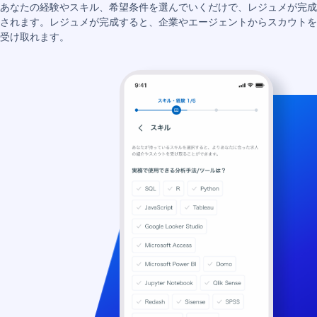
あなたの経験やスキル、希望条件を選んでいくだけで、レジュメが完成
されます。レジュメが完成すると、企業やエージェントからスカウトを
受け取れます。