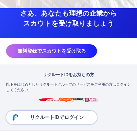
さあ、あなたも理想の企業から
スカウトを受け取りましょう
無料登録でスカウトを受け取る
リクルートIDをお持ちの方
以下をはじめとしたリクルートグループのサービスをご利用の方はログイン
してください。
リクルートIDでログイン