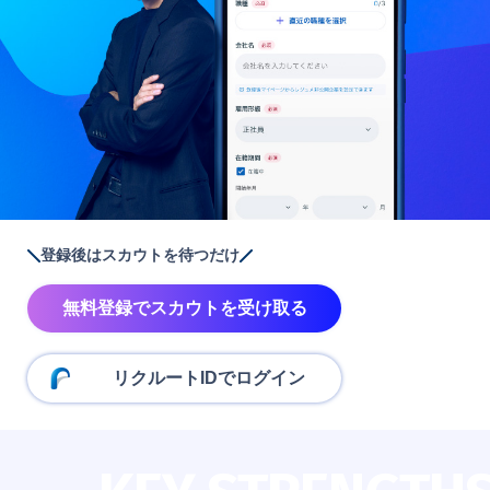
登録後はスカウトを待つだけ
無料登録でスカウトを受け取る
リクルートIDでログイン