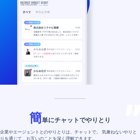
簡
単にチャットでやりとり
企業やエージェントとのやりとりは、チャットで。
気兼ねないやりと
りを通じて、お互いのことを深く理解できます。