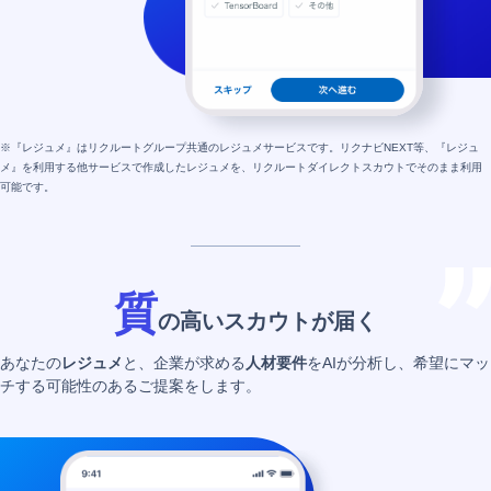
※『レジュメ』はリクルートグループ共通のレジュメサービスです。リクナビNEXT等、『レジュ
メ』を利用する他サービスで作成したレジュメを、リクルートダイレクトスカウトでそのまま利用
可能です。
質
の高いスカウトが届く
あなたの
レジュメ
と、企業が求める
人材要件
をAIが分析し、希望にマッ
チする可能性のあるご提案をします。