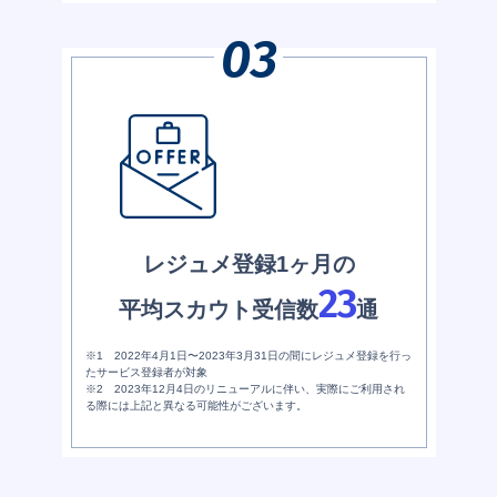
レジュメ登録1ヶ月の
23
平均スカウト受信数
通
※1 2022年4月1日〜2023年3月31日の間にレジュメ登録を行っ
たサービス登録者が対象
※2 2023年12月4日のリニューアルに伴い、実際にご利用され
る際には上記と異なる可能性がございます。