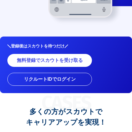
登録後はスカウトを待つだけ
無料登録でスカウトを受け取る
リクルートIDでログイン
CASES
多くの方がスカウトで
キャリアアップを実現！