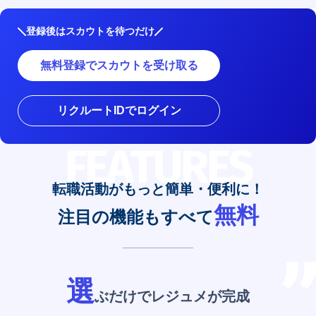
登録後はスカウトを待つだけ
無料登録でスカウトを受け取る
リクルートIDでログイン
FEATURES
転職活動がもっと簡単・便利に！
無料
注目の機能もすべて
選
ぶだけでレジュメが完成