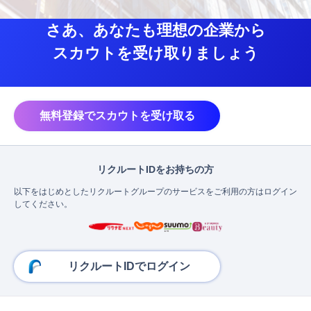
さあ、あなたも理想の企業から
スカウトを受け取りましょう
無料登録でスカウトを受け取る
リクルートIDをお持ちの方
以下をはじめとしたリクルートグループのサービスをご利用の方はログイン
してください。
リクルートIDでログイン