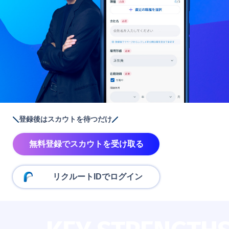
登録後はスカウトを待つだけ
無料登録でスカウトを受け取る
リクルートIDでログイン