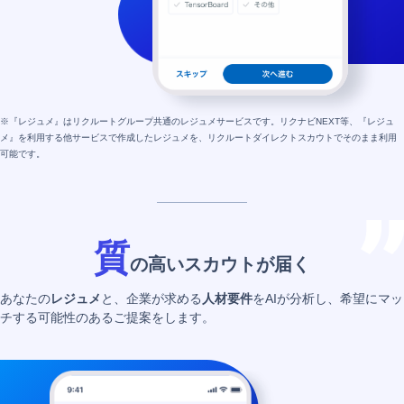
※『レジュメ』はリクルートグループ共通のレジュメサービスです。リクナビNEXT等、『レジュ
メ』を利用する他サービスで作成したレジュメを、リクルートダイレクトスカウトでそのまま利用
可能です。
質
の高いスカウトが届く
あなたの
レジュメ
と、企業が求める
人材要件
をAIが分析し、希望にマッ
チする可能性のあるご提案をします。