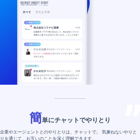
簡
単にチャットでやりとり
企業やエージェントとのやりとりは、チャットで。
気兼ねないやりと
りを通じて、お互いのことを深く理解できます。