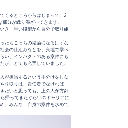
てくるところからはじまって、2
な部分が織り混ざってきます。
いき、早い段階から自分で取り組
ったらこっちの結論になるはずな
社会の仕組みなどを、実地で学べ
らい、インパクトのある案件にも
たが、とても充実していました。
人が担当するという手分けをしな
やり取りは、責任者でなければ、
きたいと思っても、上の人が方針
から帰ってきたぐらいのキャリアに
め、みんな、自身の案件を求めて