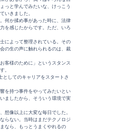
ょっと学んでみたいな、けっこう
ていきました。
。何か揉め事があった時に、法律
力を感じたからです。ただ、いろ
士によって整理されている。その
会の生の声に触れられるのは、裁
お客様のために」というスタンス
す。
護士としてのキャリアをスタートさ
響を持つ事件をやってみたいとい
いましたから、そういう環境で実
、想像以上に大変な毎日でした。
ならない。当時はまだテクノロジ
まなら、もっとうまくやれるの