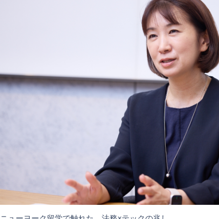
ニューヨーク留学で触れた、法務×テックの兆し