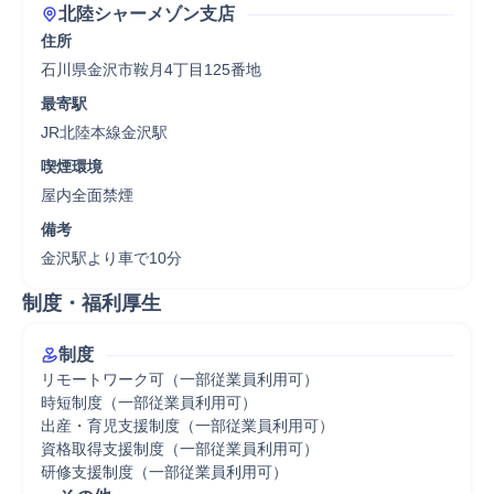
北陸シャーメゾン支店
住所
石川県金沢市鞍月4丁目125番地
最寄駅
JR北陸本線金沢駅
喫煙環境
屋内全面禁煙
備考
金沢駅より車で10分
制度・福利厚生
制度
リモートワーク可（一部従業員利用可）

時短制度（一部従業員利用可）

出産・育児支援制度（一部従業員利用可）

資格取得支援制度（一部従業員利用可）

研修支援制度（一部従業員利用可）