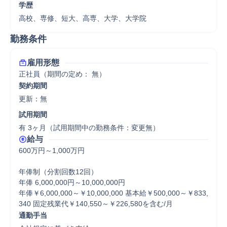
学歴
高校、専修、短大、高専、大学、大学院
勤務条件
雇用形態
正社員（期間の定め： 無）
契約期間
更新：無 
試用期間
有 3ヶ月（試用期間中の勤務条件：変更無）
給与
600万円～1,000万円

年俸制（分割回数12回）

年俸 6,000,000円～10,000,000円

年俸￥6,000,000～￥10,000,000 基本給￥500,000～￥833,
340 固定残業代￥140,550～￥226,580を含む/月
通勤手当