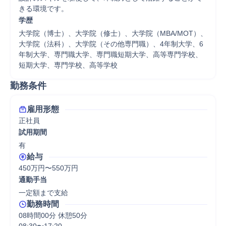
きる環境です。
学歴
大学院（博士）、大学院（修士）、大学院（MBA/MOT）、
大学院（法科）、大学院（その他専門職）、4年制大学、6
年制大学、専門職大学、専門職短期大学、高等専門学校、
短期大学、専門学校、高等学校
勤務条件
雇用形態
正社員
試用期間
有
給与
450万円〜550万円
通勤手当
一定額まで支給
勤務時間
08時間00分 休憩50分