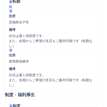
転勤
無
住所
茨城県水戸市
備考
出社は週１回程度です。

また、全国からご希望の支店もご案内可能です（転勤な
し）
住所
群馬県高崎市
備考
出社は週１回程度です。

また、全国からご希望の支店もご案内可能です（転勤な
し）
制度・福利厚生
制度