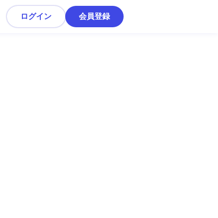
ログイン
会員登録