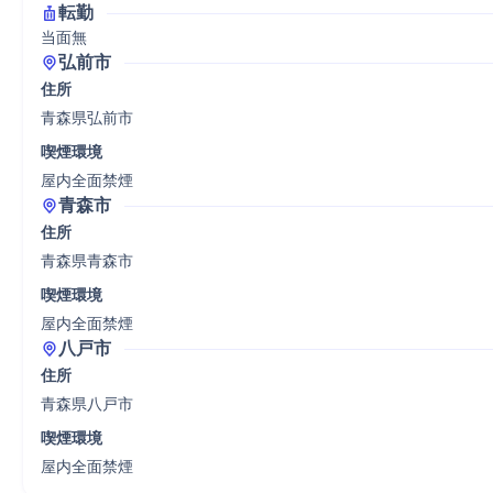
転勤
当面無
弘前市
住所
青森県弘前市
喫煙環境
屋内全面禁煙
青森市
住所
青森県青森市
喫煙環境
屋内全面禁煙
八戸市
住所
青森県八戸市
喫煙環境
屋内全面禁煙