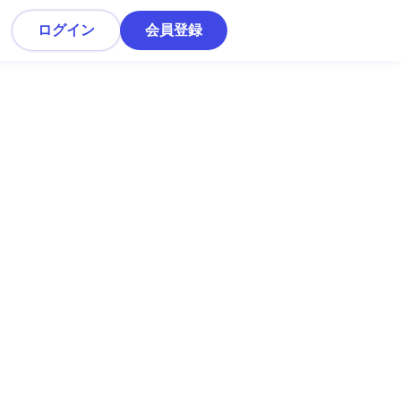
ログイン
会員登録