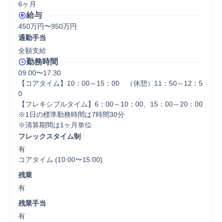
6ヶ月
給与
450万円〜950万円
通勤手当
全額支給
勤務時間
09:00〜17:30

【コアタイム】10：00～15：00　（休憩）11：50～12：5
0

【フレキシブルタイム】6：00～10：00、15：00～20：00

※1日の標準勤務時間は7時間30分

※清算期間は1ヶ月単位
フレックスタイム制
有

コアタイム (10:00〜15:00)
残業
有
残業手当
有