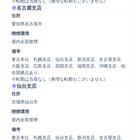
※転勤は当面なし（無理な転勤もございません）
名古屋支店
住所
愛知県名古屋市
喫煙環境
屋内全面禁煙
備考
東京本社、札幌支店、仙台支店、新潟支店、名古屋支店、
大阪支店、広島支店、四国支店、福岡支店、沖縄支店　他
全国拠点あり。

※転勤は当面なし（無理な転勤もございません）
仙台支店
住所
宮城県仙台市
喫煙環境
屋内全面禁煙
備考
東京本社、札幌支店、仙台支店、新潟支店、名古屋支店、