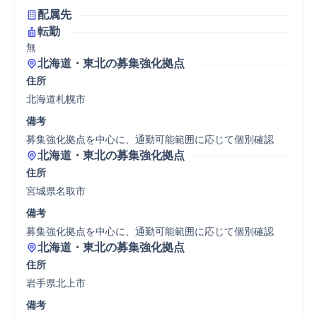
配属先
転勤
無
北海道・東北の募集強化拠点
住所
北海道札幌市
備考
募集強化拠点を中心に、通勤可能範囲に応じて個別確認
北海道・東北の募集強化拠点
住所
宮城県名取市
備考
募集強化拠点を中心に、通勤可能範囲に応じて個別確認
北海道・東北の募集強化拠点
住所
岩手県北上市
備考