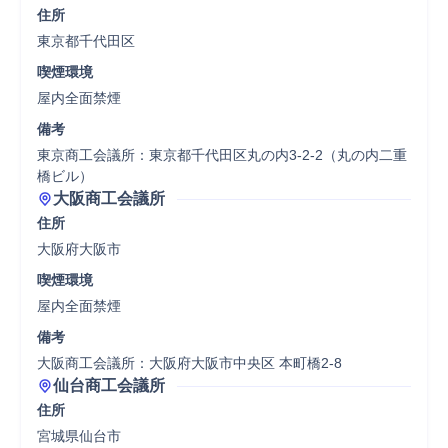
住所
東京都千代田区
喫煙環境
屋内全面禁煙
備考
東京商工会議所：東京都千代田区丸の内3-2-2（丸の内二重
橋ビル）
大阪商工会議所
住所
大阪府大阪市
喫煙環境
屋内全面禁煙
備考
大阪商工会議所：大阪府大阪市中央区 本町橋2-8
仙台商工会議所
住所
宮城県仙台市