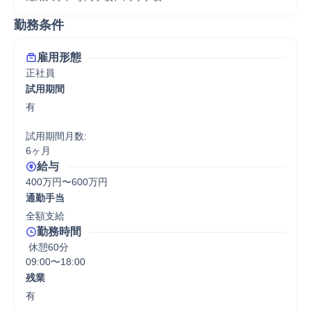
勤務条件
雇用形態
正社員
試用期間
有

試用期間月数:

6ヶ月
給与
400万円〜600万円
通勤手当
全額支給
勤務時間
 休憩60分
09:00〜18:00
残業
有
