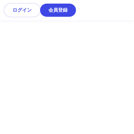
ログイン
会員登録