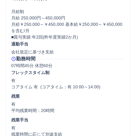
月給制

月給 250,000円～450,000円

月給￥250,000～￥450,000 基本給￥250,000～￥450,000
を含む/月

■賞与実績:年2回(昨年度実績2か月)
通勤手当
会社規定に基づき支給
勤務時間
07時間45分 休憩60分
フレックスタイム制
有

コアタイム 有  (コアタイム：有 10:00～14:00)
残業
有

平均残業時間：20時間
残業手当
有

残業時間に応じて別途支給