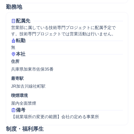
勤務地
配属先
営業部に属している技術専門プロジェクトに配属予定で
す。技術専門プロジェクトでは営業活動は行いません。
転勤
無
本社
住所
兵庫県加東市佐保35番
最寄駅
JR加古川線社町駅
喫煙環境
屋内全面禁煙
備考
【就業場所の変更の範囲】会社の定める事業所
制度・福利厚生