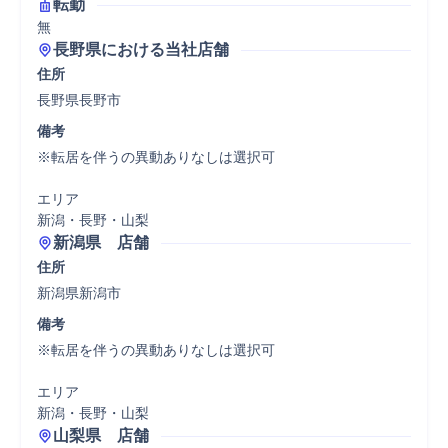
転勤
無
長野県における当社店舗
住所
長野県長野市
備考
※転居を伴うの異動ありなしは選択可

エリア

新潟・長野・山梨
新潟県　店舗
住所
新潟県新潟市
備考
※転居を伴うの異動ありなしは選択可

エリア

新潟・長野・山梨
山梨県　店舗