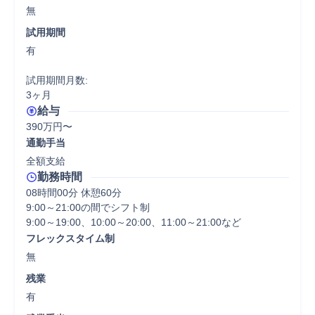
無
試用期間
有

試用期間月数:

3ヶ月
給与
390万円〜
通勤手当
全額支給
勤務時間
08時間00分 休憩60分
9:00～21:00の間でシフト制

9:00～19:00、10:00～20:00、11:00～21:00など
フレックスタイム制
無
残業
有