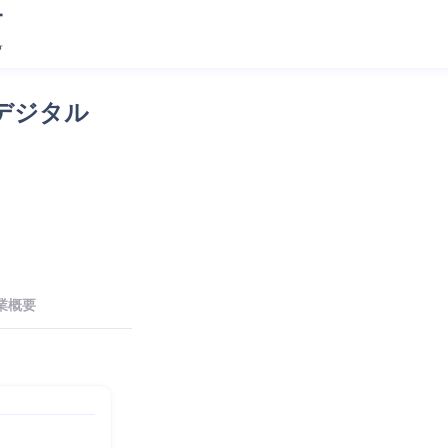
デジタル
業概要