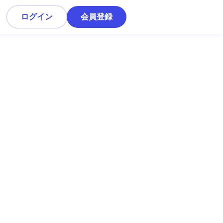
ログイン
会員登録