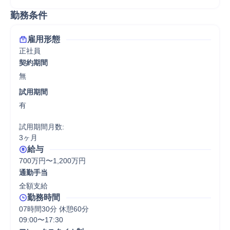
勤務条件
雇用形態
正社員
契約期間
無
試用期間
有

試用期間月数:

3ヶ月
給与
700万円〜1,200万円
通勤手当
全額支給
勤務時間
07時間30分 休憩60分
09:00〜17:30