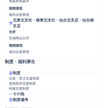
青森県青森市
喫煙環境
屋内全面禁煙
北東北支社・南東北支社・仙台北支店・仙台南
支店
住所
宮城県仙台市
喫煙環境
屋内全面禁煙
制度・福利厚生
制度
出産・育児支援制度

資格取得支援制度

研修支援制度
その他
制度備考