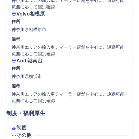
神奈川エリアの輸入車ディーラー店舗を中心に、通勤可能
範囲に応じて個別確認
Volvo相模原
住所
神奈川県相模原市
備考
神奈川エリアの輸入車ディーラー店舗を中心に、通勤可能
範囲に応じて個別確認
Audi港南台
住所
神奈川県横浜市
備考
神奈川エリアの輸入車ディーラー店舗を中心に、通勤可能
範囲に応じて個別確認
制度・福利厚生
制度
その他