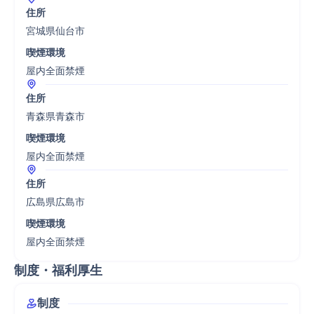
住所
宮城県仙台市
喫煙環境
屋内全面禁煙
住所
青森県青森市
喫煙環境
屋内全面禁煙
住所
広島県広島市
喫煙環境
屋内全面禁煙
制度・福利厚生
制度