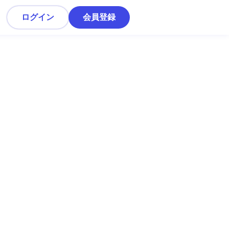
ログイン
会員登録