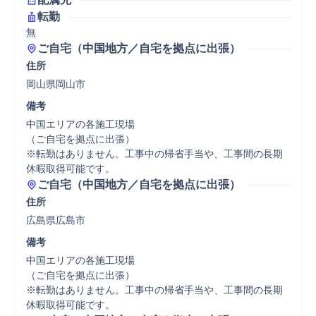
転勤
無
ご自宅（中国地方／自宅を拠点に出張）
住所
岡山県岡山市
備考
中国エリアの各施工現場

（ご自宅を拠点に出張）

※転勤はありません。工事中の帰省手当や、工事間の長期
休暇取得可能です。
ご自宅（中国地方／自宅を拠点に出張）
住所
広島県広島市
備考
中国エリアの各施工現場

（ご自宅を拠点に出張）

※転勤はありません。工事中の帰省手当や、工事間の長期
休暇取得可能です。