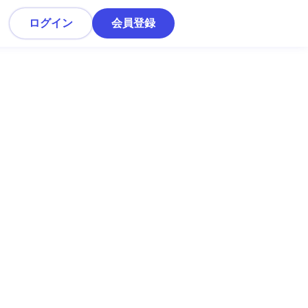
ログイン
会員登録