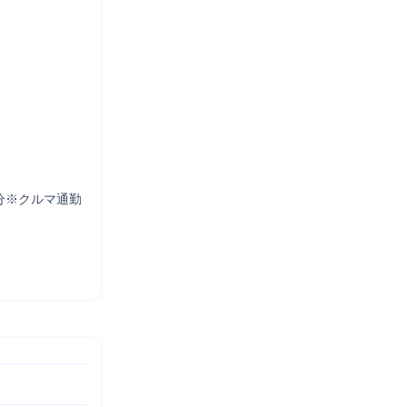
分※クルマ通勤