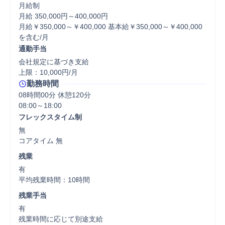
月給制

月給 350,000円～400,000円

月給￥350,000～￥400,000 基本給￥350,000～￥400,000
を含む/月
通勤手当
会社規定に基づき支給

上限：10,000円/月
勤務時間
08時間00分 休憩120分
フレックスタイム制
無

コアタイム 無  
残業
有

平均残業時間：10時間
残業手当
有

残業時間に応じて別途支給