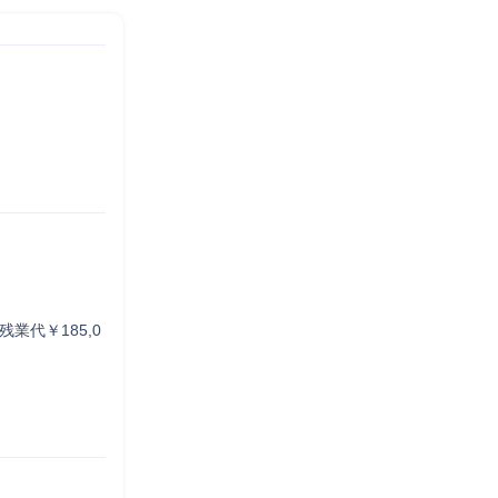
定残業代￥185,0