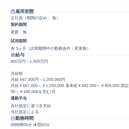
雇用形態
正社員（期間の定め： 無）
契約期間
更新：無 
試用期間
有 3ヶ月（試用期間中の勤務条件：変更無）
給与
800万円～1,500万円

月給制

月給 667,000円～1,250,000円

月給￥667,000～￥1,250,000 基本給￥482,000～￥904,000 固
00～￥346,000を含む/月
通勤手当
会社規定に基づき支給

当社規定による
勤務時間
08時間00分 休憩60分