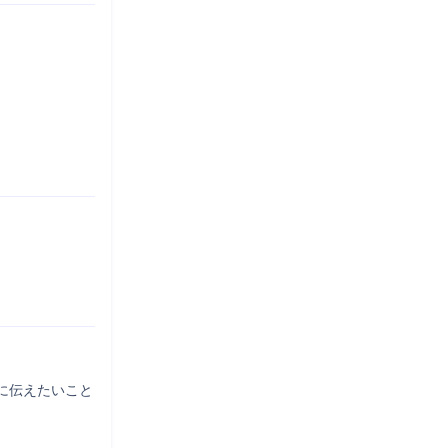
伝えたいこと
