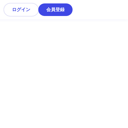
ログイン
会員登録