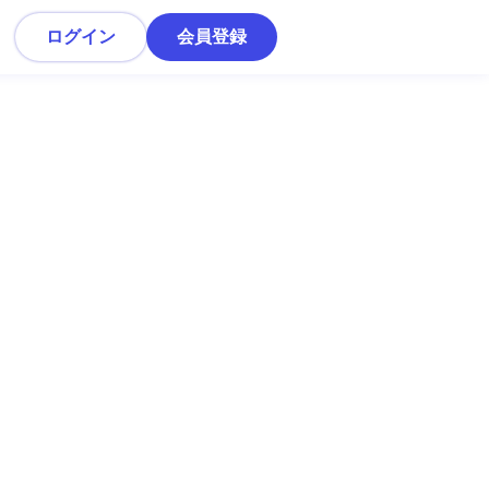
ログイン
会員登録