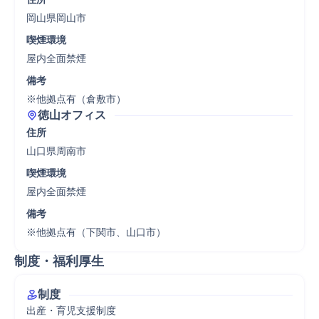
岡山県岡山市
喫煙環境
屋内全面禁煙
備考
※他拠点有（倉敷市）
徳山オフィス
住所
山口県周南市
喫煙環境
屋内全面禁煙
備考
※他拠点有（下関市、山口市）
制度・福利厚生
制度
出産・育児支援制度
