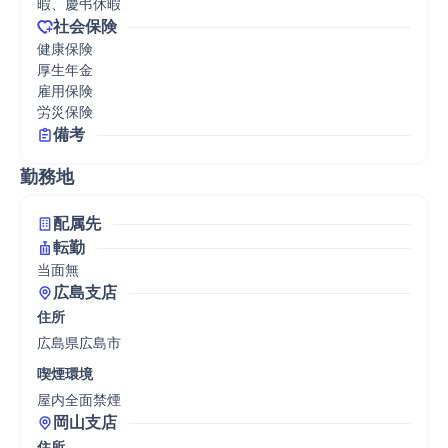
暇、慶弔休暇
社会保険
健康保険

厚生年金

雇用保険

労災保険
備考
勤務地
配属先
転勤
当面無
広島支店
住所
広島県広島市
喫煙環境
屋内全面禁煙
岡山支店
住所