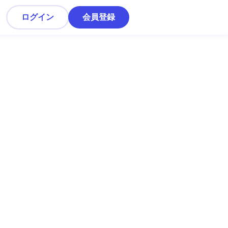
ログイン
会員登録