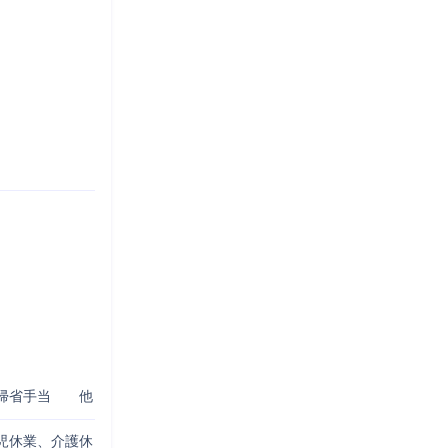
帰省手当　　他
児休業、介護休