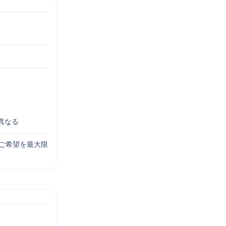
異なる
はご希望を最大限