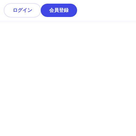
ログイン
会員登録