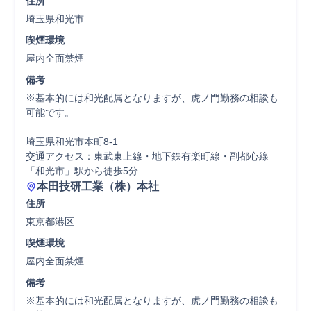
住所
埼玉県和光市
喫煙環境
屋内全面禁煙
備考
※基本的には和光配属となりますが、虎ノ門勤務の相談も
可能です。

埼玉県和光市本町8-1

交通アクセス：東武東上線・地下鉄有楽町線・副都心線
「和光市」駅から徒歩5分
本田技研工業（株）本社
住所
東京都港区
喫煙環境
屋内全面禁煙
備考
※基本的には和光配属となりますが、虎ノ門勤務の相談も