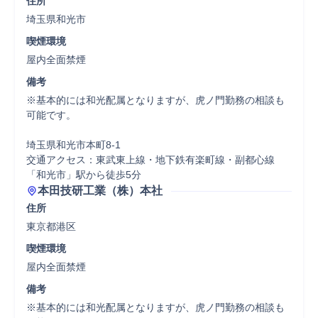
住所
埼玉県和光市
喫煙環境
屋内全面禁煙
備考
※基本的には和光配属となりますが、虎ノ門勤務の相談も
可能です。

埼玉県和光市本町8-1

交通アクセス：東武東上線・地下鉄有楽町線・副都心線
「和光市」駅から徒歩5分
本田技研工業（株）本社
住所
東京都港区
喫煙環境
屋内全面禁煙
備考
※基本的には和光配属となりますが、虎ノ門勤務の相談も