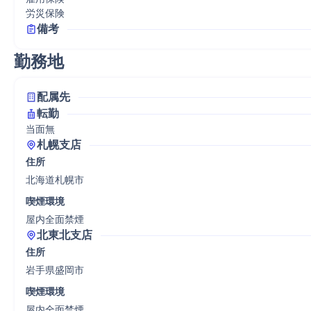
労災保険
備考
勤務地
配属先
転勤
当面無
札幌支店
住所
北海道札幌市
喫煙環境
屋内全面禁煙
北東北支店
住所
岩手県盛岡市
喫煙環境
屋内全面禁煙