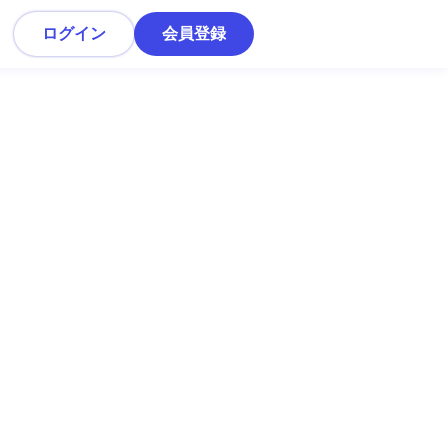
ログイン
会員登録