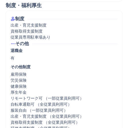
制度・福利厚生
制度
出産・育児支援制度

資格取得支援制度

従業員専用駐車場あり
その他
退職金
有
その他制度
雇用保険

労災保険

健康保険

厚生年金

リモートワーク可 （一部従業員利用可）

自転車通勤可 （全従業員利用可）

服装自由 （一部従業員利用可）

出産・育児支援制度 （全従業員利用可）

資格取得支援制度 （全従業員利用可）
