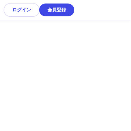
ログイン
会員登録