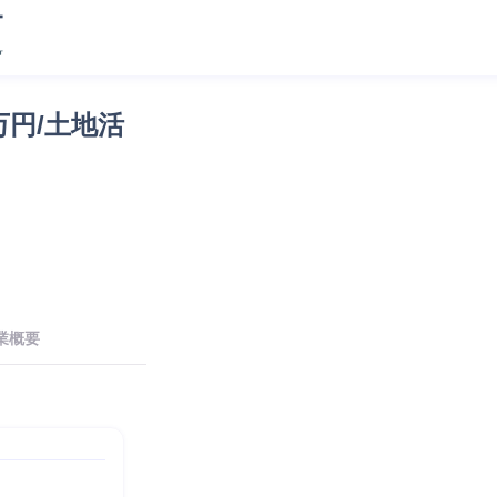
万円/土地活
業概要