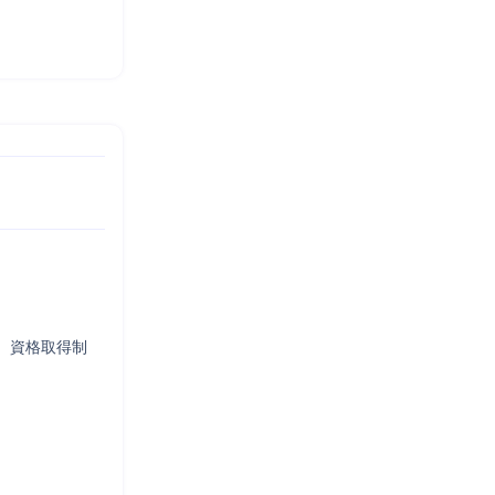
、資格取得制