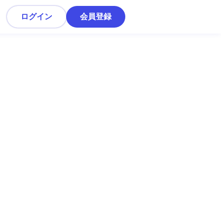
ログイン
会員登録