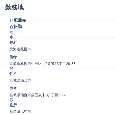
勤務地
配属先
転勤
無
住所
北海道札幌市
備考
北海道札幌市中央区北2条東13丁目26‐38
住所
宮城県仙台市
備考
宮城県仙台市泉区泉中央1丁目23-2
住所
福島県福島市