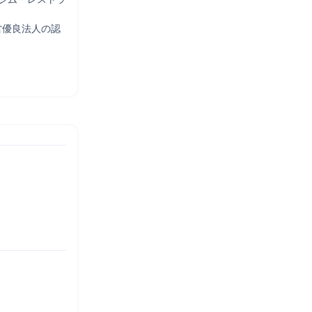
営優良法人の認