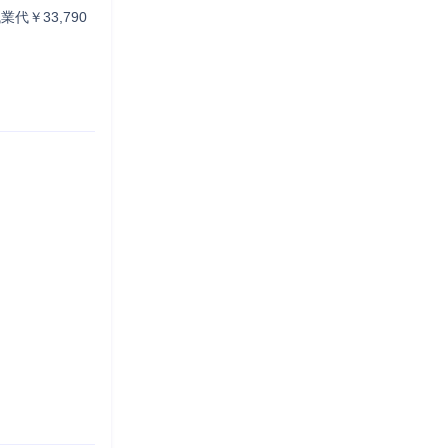
残業代￥33,790