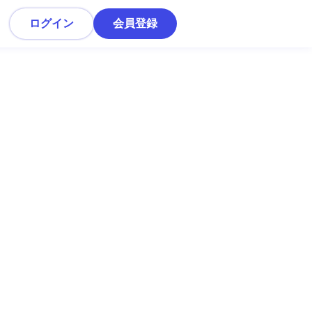
ログイン
会員登録