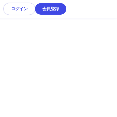
ログイン
会員登録