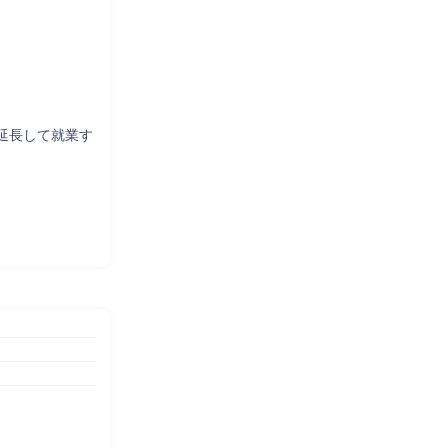
延長して就業す