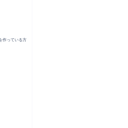
を作っている方