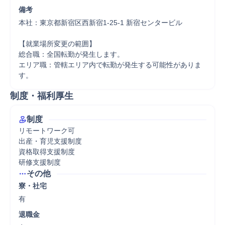
備考
本社：東京都新宿区西新宿1-25-1 新宿センタービル

【就業場所変更の範囲】

総合職：全国転勤が発生します。

エリア職：管轄エリア内で転勤が発生する可能性がありま
す。
制度・福利厚生
制度
リモートワーク可

出産・育児支援制度

資格取得支援制度

研修支援制度
その他
寮・社宅
有
退職金