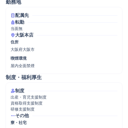
勤務地
配属先
転勤
当面無
大阪本店
住所
大阪府大阪市
喫煙環境
屋内全面禁煙
制度・福利厚生
制度
出産・育児支援制度

資格取得支援制度

研修支援制度
その他
寮・社宅