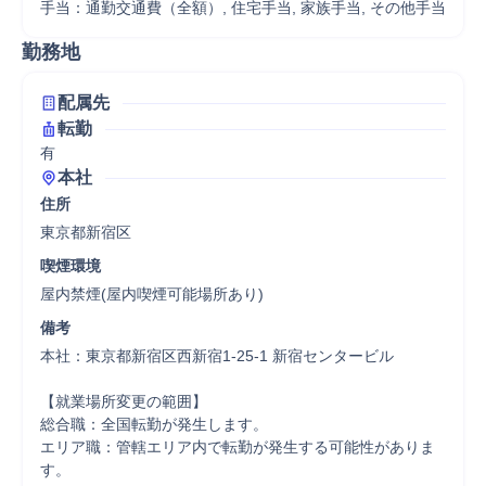
手当：通勤交通費（全額）, 住宅手当, 家族手当, その他手当
勤務地
配属先
転勤
有
本社
住所
東京都新宿区
喫煙環境
屋内禁煙(屋内喫煙可能場所あり)
備考
本社：東京都新宿区西新宿1-25-1 新宿センタービル

【就業場所変更の範囲】

総合職：全国転勤が発生します。

エリア職：管轄エリア内で転勤が発生する可能性がありま
す。