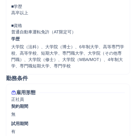
■学歴

高卒以上

■資格

学歴
大学院（法科）、大学院（博士）、6年制大学、高等専門学
校、高等学校、短期大学、専門職大学、大学院（その他専
門職）、大学院（修士）、大学院（MBA/MOT）、4年制大
学、専門職短期大学、専門学校
勤務条件
雇用形態
正社員
契約期間
無
試用期間
有
