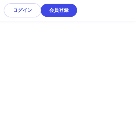
ログイン
会員登録