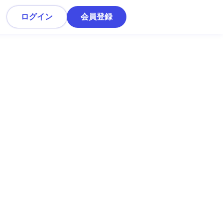
ログイン
会員登録