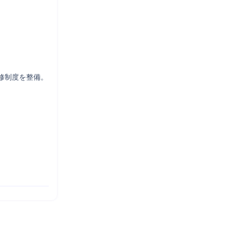
制度を整備。
