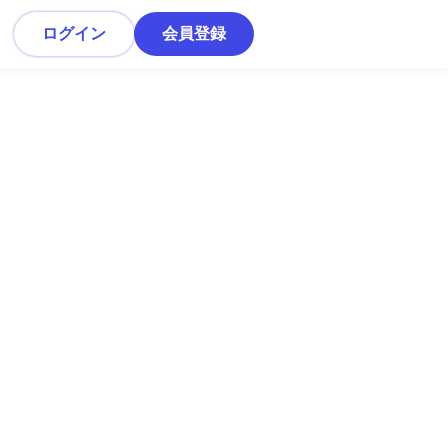
ログイン
会員登録