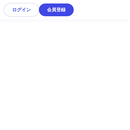
ログイン
会員登録