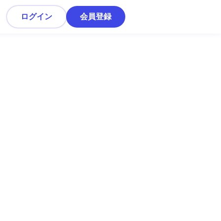
ログイン
会員登録