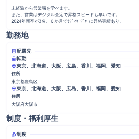
未経験から営業職を学べます。

また、営業はデジタル査定で昇格スピードも早いです。

2024年新卒が3名、６か月でｻﾌﾞﾏﾈｰｼﾞｬｰに昇格実績あり。
勤務地
配属先
転勤
東京、北海道、大阪、広島、香川、福岡、愛知
住所
東京都豊島区
東京、北海道、大阪、広島、香川、福岡、愛知
住所
大阪府大阪市
制度・福利厚生
制度