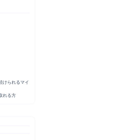
続けられるマイ