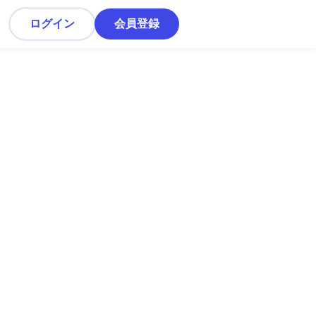
ログイン
会員登録