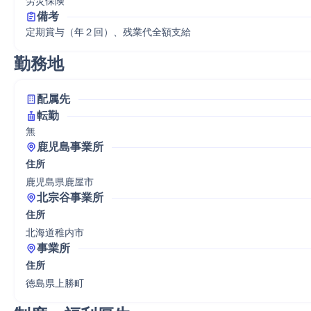
労災保険
備考
定期賞与（年２回）、残業代全額支給
勤務地
配属先
転勤
無
鹿児島事業所
住所
鹿児島県鹿屋市
北宗谷事業所
住所
北海道稚内市
事業所
住所
徳島県上勝町