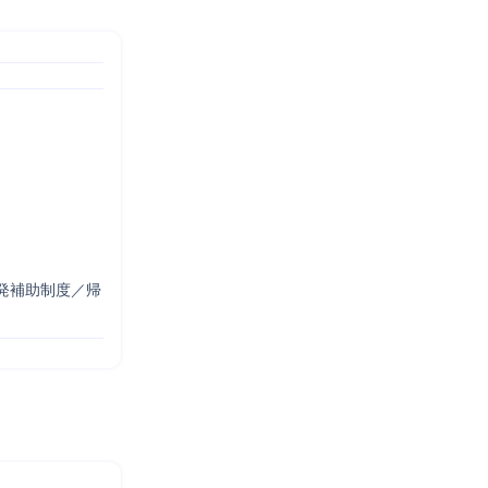
発補助制度／帰