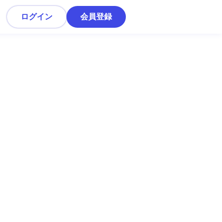
ログイン
会員登録